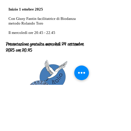
Inizio 1 ottobre 2025
Con Giusy Fantin facilitatrice di Biodanza
metodo Rolando Toro
Il
mercoledì ore
20.45 - 22.45
Presentazione gratuita mercoledì 24 settembre
2025 ore 20.45