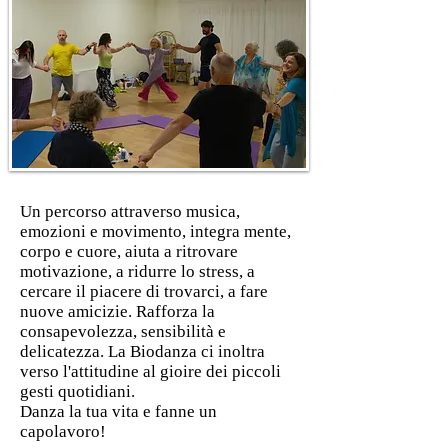
Un percorso attraverso musica,
emozioni e movimento, integra mente,
corpo e cuore, aiuta a ritrovare
motivazione, a ridurre lo stress, a
cercare il piacere di trovarci, a fare
nuove amicizie. Rafforza la
consapevolezza, sensibilità e
delicatezza. La Biodanza ci inoltra
verso l'attitudine al gioire dei piccoli
gesti quotidiani.
Danza la tua vita e fanne un
capolavoro!