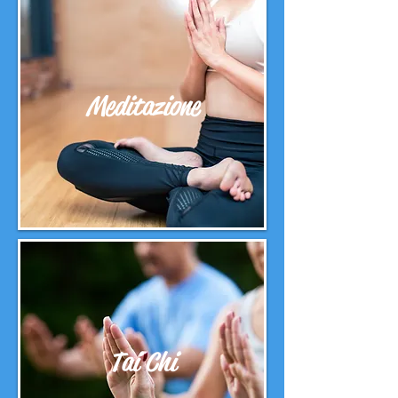
Meditazione
Tai Chi