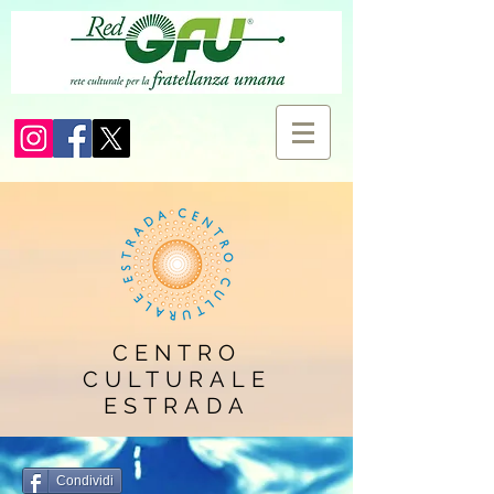
CENTRO
CULTURALE
ESTRADA
Condividi